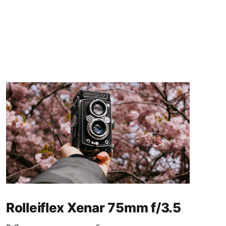
Rolleiflex Xenar 75mm f/3.5