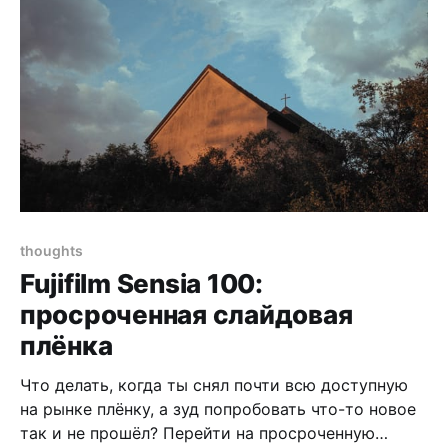
thoughts
Fujifilm Sensia 100:
просроченная слайдовая
плёнка
Что делать, когда ты снял почти всю доступную
на рынке плёнку, а зуд попробовать что-то новое
так и не прошёл? Перейти на просроченную