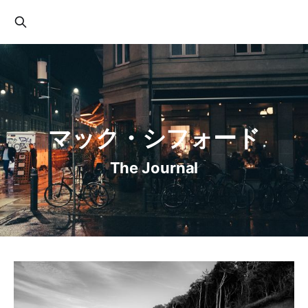
マック・シフォード
The Journal