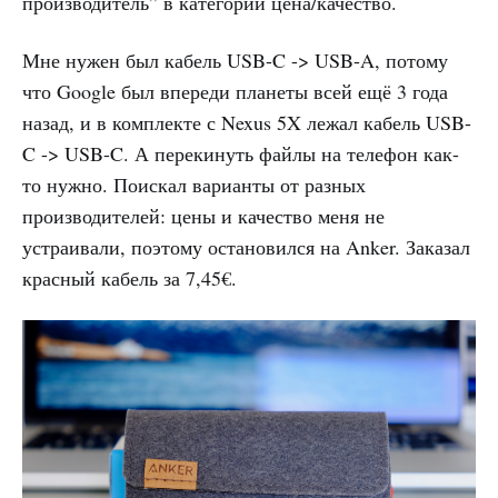
производитель” в категории цена/качество.
Мне нужен был кабель USB-C -> USB-A, потому
что Google был впереди планеты всей ещё 3 года
назад, и в комплекте с Nexus 5X лежал кабель USB-
C -> USB-C. А перекинуть файлы на телефон как-
то нужно. Поискал варианты от разных
производителей: цены и качество меня не
устраивали, поэтому остановился на Anker. Заказал
красный кабель за 7,45€.