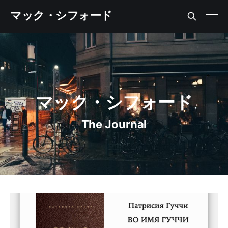
マック・シフォード
マック・シフォード
The Journal